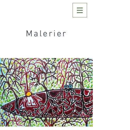
Malerier